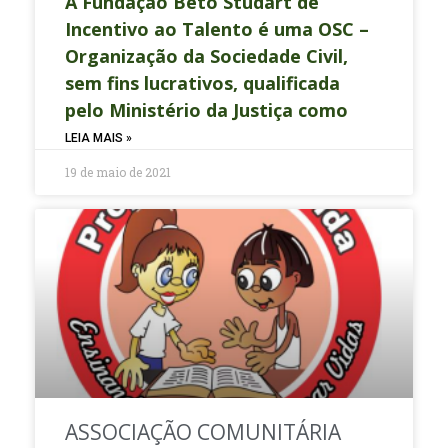
A Fundação Beto Studart de
Incentivo ao Talento é uma OSC –
Organização da Sociedade Civil,
sem fins lucrativos, qualificada
pelo Ministério da Justiça como
LEIA MAIS »
19 de maio de 2021
ASSOCIAÇÃO COMUNITÁRIA