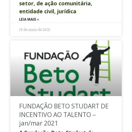
setor, de ação comunitária,
entidade civil, jurídica
LEIA MAIS »
19 de maio de 2021
FUNDAÇÃO BETO STUDART DE
INCENTIVO AO TALENTO –
jan/mar 2021