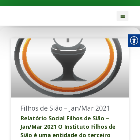
Filhos de Sião – Jan/Mar 2021
Relatório Social Filhos de Sião –
Jan/Mar 2021 O Instituto Filhos de
Sião é uma entidade do terceiro