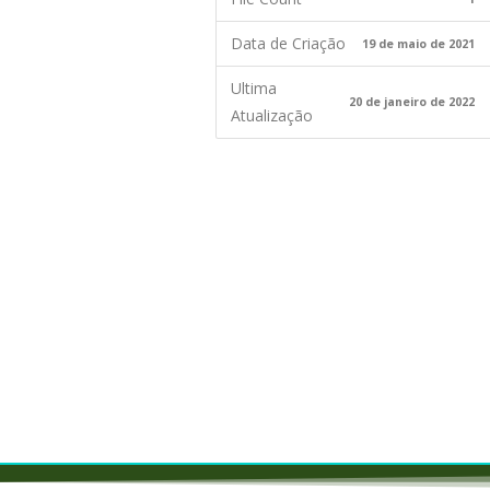
Data de Criação
19 de maio de 2021
Ultima
20 de janeiro de 2022
Atualização