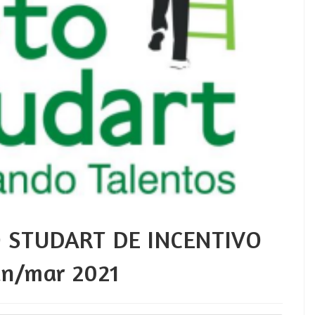
 STUDART DE INCENTIVO
an/mar 2021