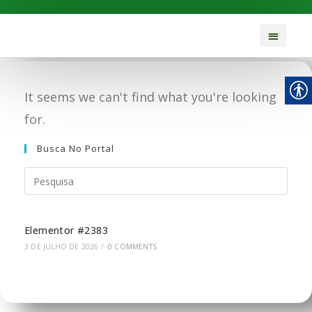
It seems we can't find what you're looking
for.
Busca No Portal
Elementor #2383
3 DE JULHO DE 2026
/
0 COMMENTS