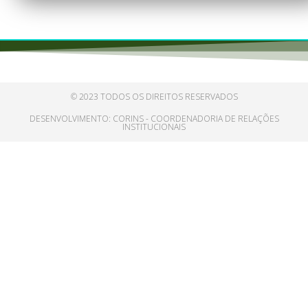
© 2023 TODOS OS DIREITOS RESERVADOS
DESENVOLVIMENTO: CORINS - COORDENADORIA DE RELAÇÕES
INSTITUCIONAIS