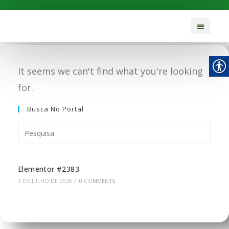
It seems we can't find what you're looking
for.
Busca No Portal
Elementor #2383
3 DE JULHO DE 2026
/
0 COMMENTS