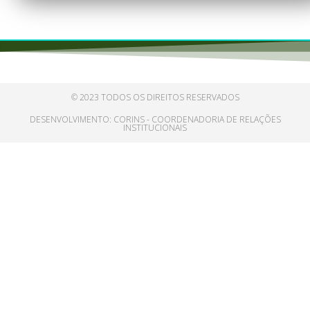
© 2023 TODOS OS DIREITOS RESERVADOS
DESENVOLVIMENTO: CORINS - COORDENADORIA DE RELAÇÕES
INSTITUCIONAIS