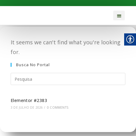
It seems we can't find what you're looking
for.
Busca No Portal
Elementor #2383
3 DE JULHO DE 2026
/
0 COMMENTS