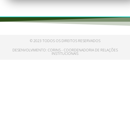
© 2023 TODOS OS DIREITOS RESERVADOS
DESENVOLVIMENTO: CORINS - COORDENADORIA DE RELAÇÕES
INSTITUCIONAIS