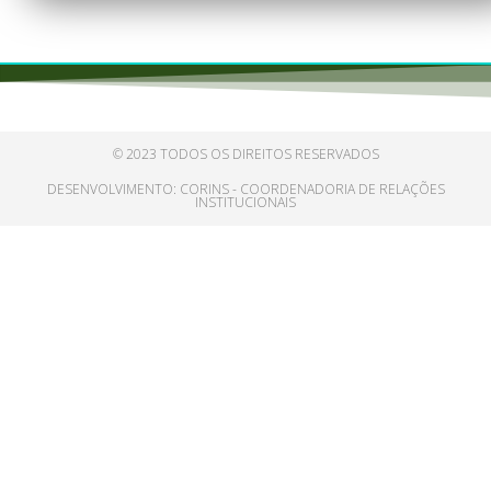
© 2023 TODOS OS DIREITOS RESERVADOS
DESENVOLVIMENTO: CORINS - COORDENADORIA DE RELAÇÕES
INSTITUCIONAIS