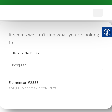
It seems we can't find what you're looking
for.
Busca No Portal
Elementor #2383
3 DE JULHO DE 2026
/
0 COMMENTS