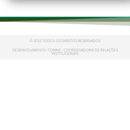
© 2023 TODOS OS DIREITOS RESERVADOS
DESENVOLVIMENTO: CORINS - COORDENADORIA DE RELAÇÕES
INSTITUCIONAIS