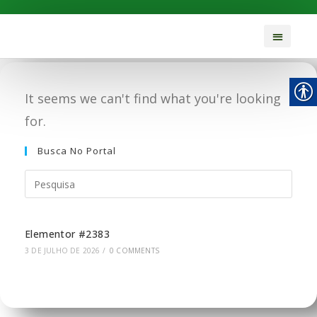
It seems we can't find what you're looking
for.
Busca No Portal
Elementor #2383
3 DE JULHO DE 2026
/
0 COMMENTS