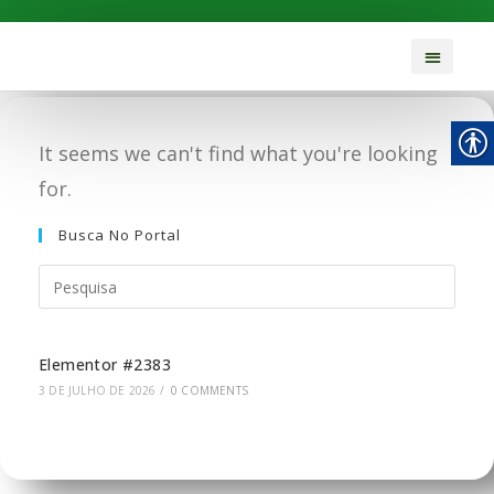
It seems we can't find what you're looking
for.
Busca No Portal
Elementor #2383
3 DE JULHO DE 2026
/
0 COMMENTS