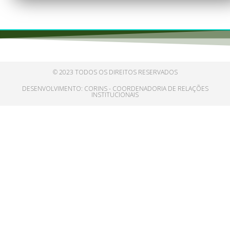
© 2023 TODOS OS DIREITOS RESERVADOS
DESENVOLVIMENTO: CORINS - COORDENADORIA DE RELAÇÕES
INSTITUCIONAIS