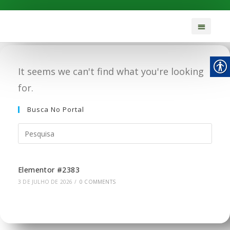
It seems we can't find what you're looking
for.
Busca No Portal
Elementor #2383
3 DE JULHO DE 2026
/
0 COMMENTS