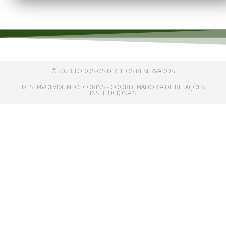
© 2023 TODOS OS DIREITOS RESERVADOS
DESENVOLVIMENTO: CORINS - COORDENADORIA DE RELAÇÕES
INSTITUCIONAIS