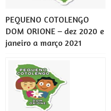
PEQUENO COTOLENGO
DOM ORIONE – dez 2020 e
janeiro a março 2021