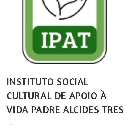
INSTITUTO SOCIAL
CULTURAL DE APOIO À
VIDA PADRE ALCIDES TRES
–