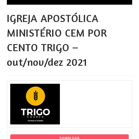
IGREJA APOSTÓLICA
MINISTÉRIO CEM POR
CENTO TRIGO –
out/nov/dez 2021
DOWNLOAD