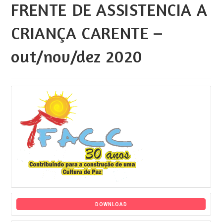
FRENTE DE ASSISTENCIA A
CRIANÇA CARENTE –
out/nov/dez 2020
DOWNLOAD