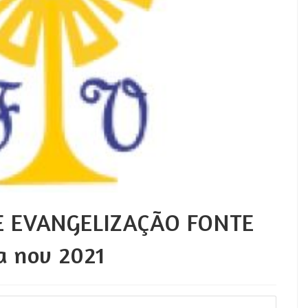
 EVANGELIZAÇÃO FONTE
a nov 2021