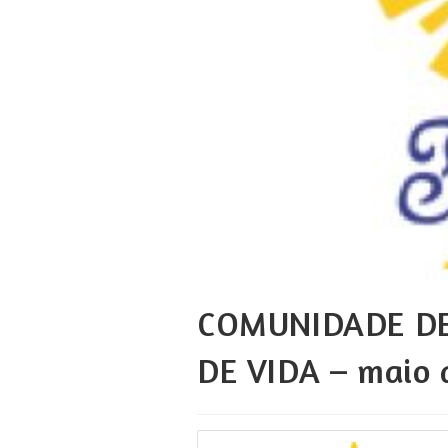
COMUNIDADE DE
DE VIDA – maio 