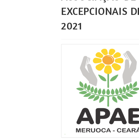
EXCEPCIONAIS D
2021