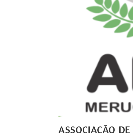
ASSOCIAÇÃO DE 