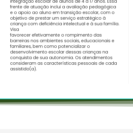
integração escolar de alunos de 4 a 17 anos. Essa
frente de atuação inclui a avaliação pedagógica
e o apoio ao aluno em transição escolar, com o
objetivo de prestar um serviço estratégico à
criança com deficiência intelectual e à sua família.
Visa
favorecer efetivamente o rompimento das
barreiras nos ambientes sociais, educacionais e
familiares, bem como potencializar o
desenvolvimento escolar dessas crianças na
conquista de sua autonomia. Os atendimentos
consideram as características pessoais de cada
assistido(a).