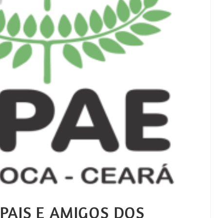
PAIS E AMIGOS DOS