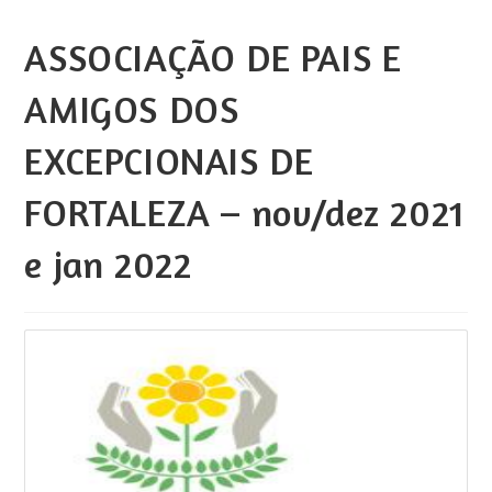
ASSOCIAÇÃO DE PAIS E
AMIGOS DOS
EXCEPCIONAIS DE
FORTALEZA – nov/dez 2021
e jan 2022