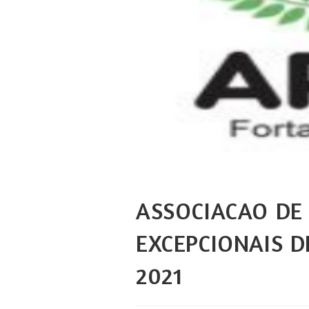
ASSOCIACAO DE 
EXCEPCIONAIS DE
2021