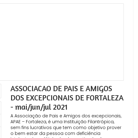
ASSOCIACAO DE PAIS E AMIGOS
DOS EXCEPCIONAIS DE FORTALEZA
- mai/jun/jul 2021
A Associação de Pais e Amigos dos excepcionais,
APAE – Fortaleza, é uma Instituição Filantrópica,
sem fins lucrativos que tem como objetivo prover
o bem estar da pessoa com deficiência