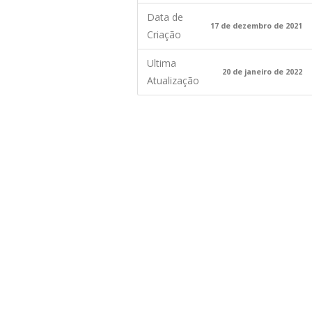
Data de
17 de dezembro de 2021
Criação
Ultima
20 de janeiro de 2022
Atualização