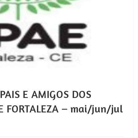
PAIS E AMIGOS DOS
 FORTALEZA – mai/jun/jul