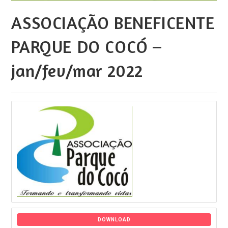
ASSOCIAÇÃO BENEFICENTE
PARQUE DO COCÓ –
jan/fev/mar 2022
DOWNLOAD