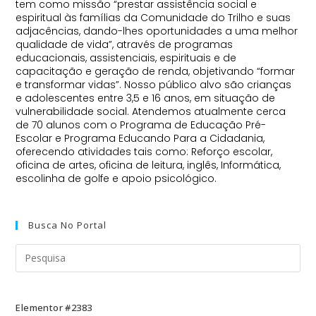
tem como missão “prestar assistência social e
espiritual às famílias da Comunidade do Trilho e suas
adjacências, dando-lhes oportunidades a uma melhor
qualidade de vida”, através de programas
educacionais, assistenciais, espirituais e de
capacitação e geração de renda, objetivando “
formar
e transformar vidas
”. Nosso público alvo são crianças
e adolescentes entre 3,5 e 16 anos, em situação de
vulnerabilidade social. Atendemos atualmente cerca
de 70 alunos com o Programa de Educação Pré-
Escolar e Programa Educando Para a Cidadania,
oferecendo atividades tais como: Reforço escolar,
oficina de artes, oficina de leitura, inglês, Informática,
escolinha de golfe e apoio psicológico.
Busca No Portal
Elementor #2383