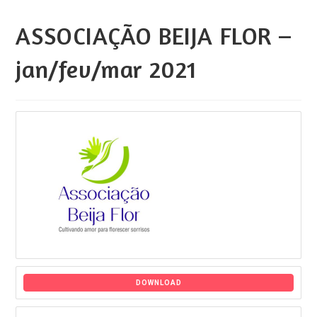
ASSOCIAÇÃO BEIJA FLOR –
jan/fev/mar 2021
DOWNLOAD