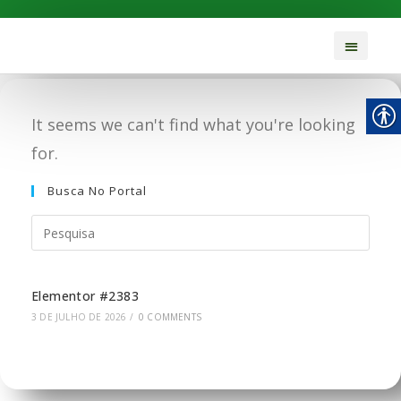
It seems we can't find what you're looking
for.
Busca No Portal
Elementor #2383
3 DE JULHO DE 2026
/
0 COMMENTS