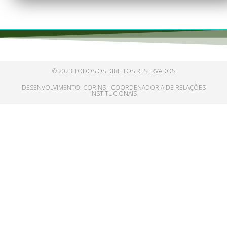
© 2023 TODOS OS DIREITOS RESERVADOS
DESENVOLVIMENTO: CORINS - COORDENADORIA DE RELAÇÕES
INSTITUCIONAIS