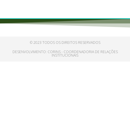
© 2023 TODOS OS DIREITOS RESERVADOS
DESENVOLVIMENTO: CORINS - COORDENADORIA DE RELAÇÕES
INSTITUCIONAIS