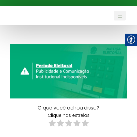
O que você achou disso?
Clique nas estrelas