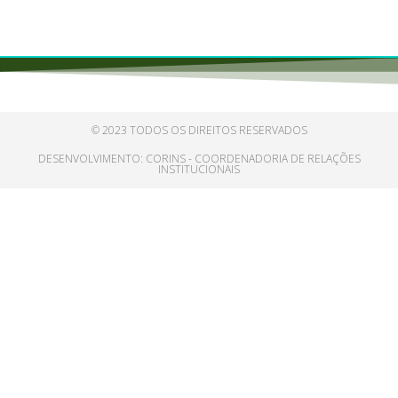
© 2023 TODOS OS DIREITOS RESERVADOS
DESENVOLVIMENTO: CORINS - COORDENADORIA DE RELAÇÕES
INSTITUCIONAIS