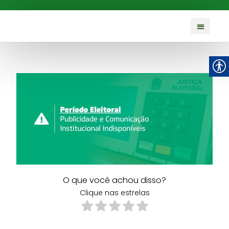
O que você achou disso?
Clique nas estrelas